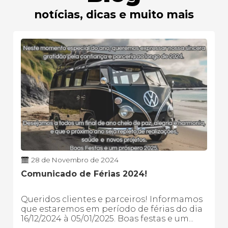
notícias, dicas e muito mais
28 de Novembro de 2024
Comunicado de Férias 2024!
Queridos clientes e parceiros! Informamos
que estaremos em período de férias do dia
16/12/2024 à 05/01/2025. Boas festas e um...