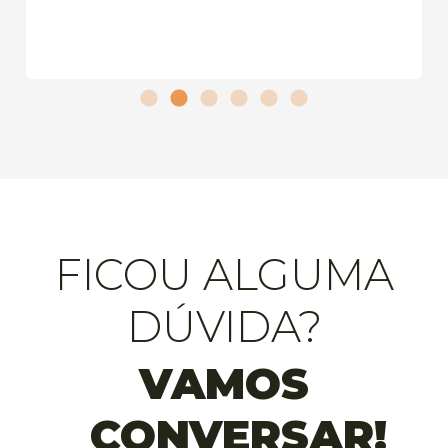
FICOU ALGUMA
DÚVIDA?
VAMOS
CONVERSAR!