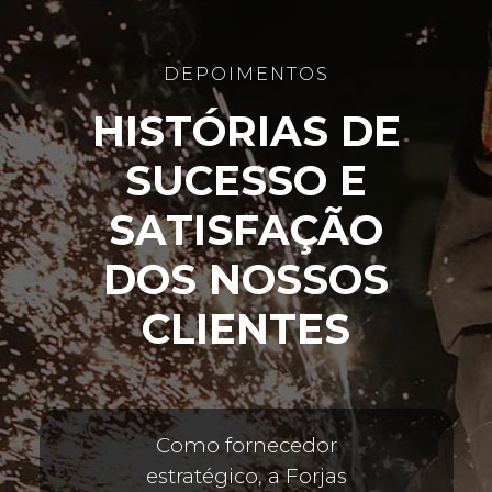
DEPOIMENTOS
HISTÓRIAS DE
SUCESSO E
SATISFAÇÃO
DOS NOSSOS
CLIENTES
Como fornecedor
estratégico, a Forjas