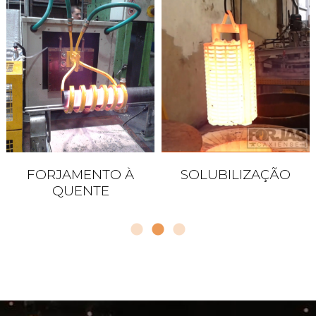
FORJAMENTO À
SOLUBILIZAÇÃO
QUENTE