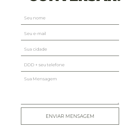
ENVIAR MENSAGEM