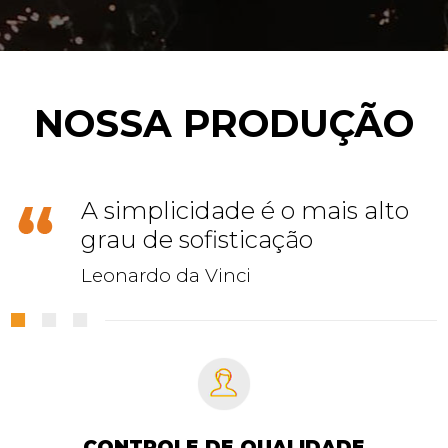
NOSSA PRODUÇÃO
A simplicidade é o mais alto
grau de sofisticação
Leonardo da Vinci
CONTROLE DE QUALIDADE